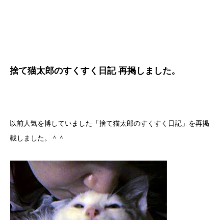
捨て猫太郎のすくすく日記 再掲しました。
以前人気を博していました「捨て猫太郎のすくすく日記」を再掲
載しました。＾＾